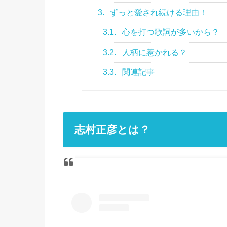
3.
ずっと愛され続ける理由！
3.1.
心を打つ歌詞が多いから？
3.2.
人柄に惹かれる？
3.3.
関連記事
志村正彦とは？