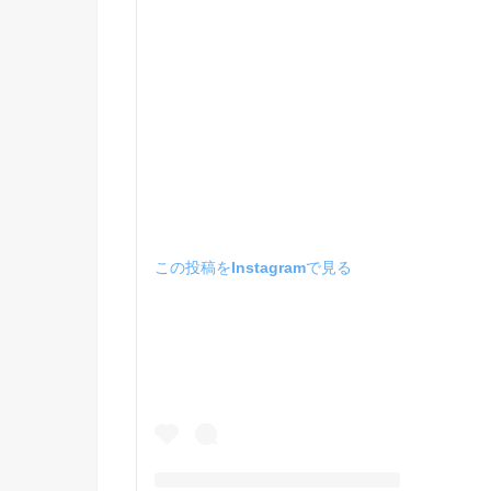
この投稿をInstagramで見る